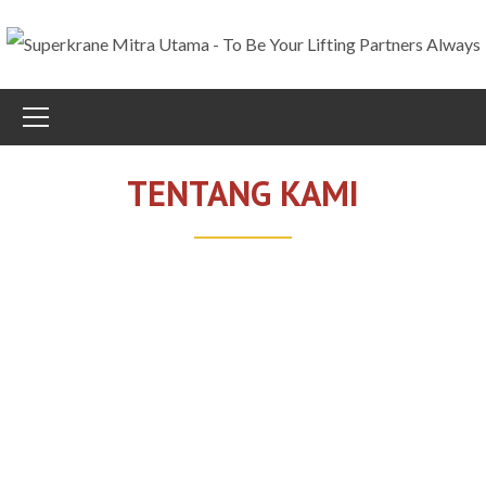
TENTANG KAMI